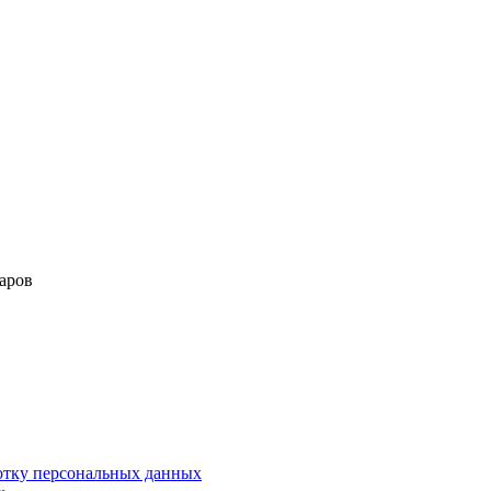
аров
ботку персональных данных