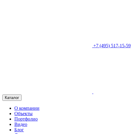
+7 (495) 517-15-59
Каталог
О компании
Объекты
Портфолио
Видео
Блог